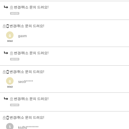
변경/취소 문의 드려요!
변경/취소 문의 드려요!
gaxm
변경/취소 문의 드려요!
변경/취소 문의 드려요!
seo9*****
변경/취소 문의 드려요!
변경/취소 문의 드려요!
ks@d********