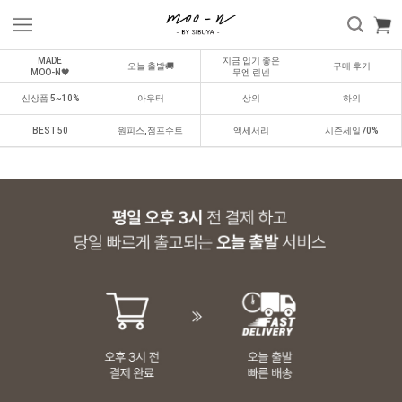
MADE
지금 입기 좋은
오늘 출발🚚
구매 후기
MOO-N🖤
무엔 린넨
신상품 5~10%
아우터
상의
하의
BEST 50
원피스,점프수트
액세서리
시즌세일70%