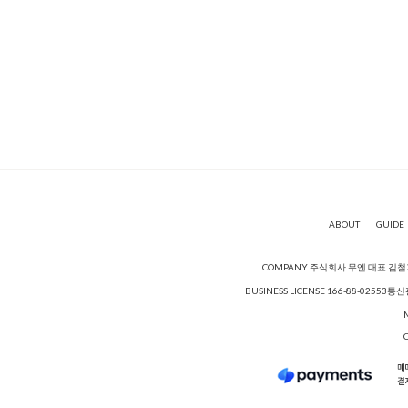
ABOUT
GUIDE
COMPANY 주식회사 무엔 대표 김철
BUSINESS LICENSE 166-88-02